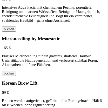
Intensives Aqua Facial mit chemischem Peeling, porentiefer
Reinigung und marinen Wirkstoffen. Reinigt die Haut gründlich,
spendet intensive Feuchtigkeit und sorgt für ein verfeinertes,
strahlendes Hautbild – ganz ohne Ausfallzeit.
buchen
Microneedling by Mesoestetic
165 €
Präzises Microneedling für ein glatteres, strafferes Hautbild.
Unterstützt die Hautregeneration und verbessert sichtbar Poren,
Aknenarben und feine Fältchen.
buchen
Korean Brow Lift
69 €
Brauen werden aufgerichtet, gefärbt und in Form gebracht. Hält 6
bis 8 Wochen, ohne Pigmentierung.