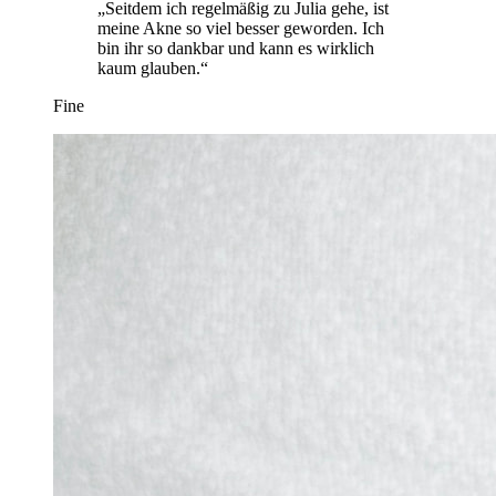
„Seitdem ich regelmäßig zu Julia gehe, ist
meine Akne so viel besser geworden. Ich
bin ihr so dankbar und kann es wirklich
kaum glauben.“
Fine