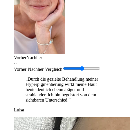
Vorher
Nachher
‹›
Vorher-Nachher-Vergleich
„Durch die gezielte Behandlung meiner
Hyperpigmentierung wirkt meine Haut
heute deutlich ebenmäßiger und
strahlender. Ich bin begeistert von dem
sichtbaren Unterschied.“
Luisa