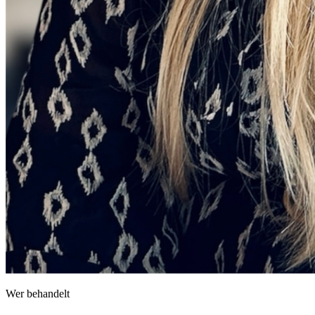
Wer behandelt