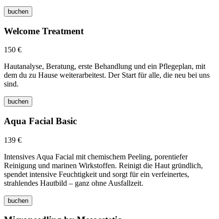
buchen
Welcome Treatment
150 €
Hautanalyse, Beratung, erste Behandlung und ein Pflegeplan, mit
dem du zu Hause weiterarbeitest. Der Start für alle, die neu bei uns
sind.
buchen
Aqua Facial Basic
139 €
Intensives Aqua Facial mit chemischem Peeling, porentiefer
Reinigung und marinen Wirkstoffen. Reinigt die Haut gründlich,
spendet intensive Feuchtigkeit und sorgt für ein verfeinertes,
strahlendes Hautbild – ganz ohne Ausfallzeit.
buchen