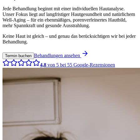
Jede Behandlung beginnt mit einer individuellen Hautanalyse.
Unser Fokus liegt auf langfristiger Hautgesundheit und natürlichem
Well-Aging – für ein ebenmäßiges, porenverfeinertes Hautbild,
mehr Spannkraft und gesunde Ausstrahlung.
Keine Haut ist gleich – und genau das berücksichtigen wir bei jeder
Behandlung.
Behandlungen ansehen
Termin buchen
4,8
von 5 bei
55
Google-Rezensionen