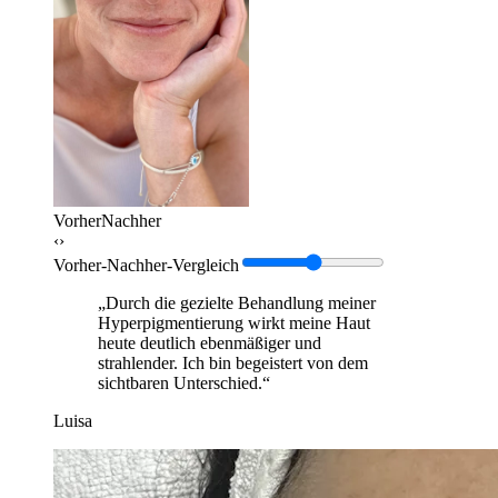
Vorher
Nachher
‹›
Vorher-Nachher-Vergleich
„Durch die gezielte Behandlung meiner
Hyperpigmentierung wirkt meine Haut
heute deutlich ebenmäßiger und
strahlender. Ich bin begeistert von dem
sichtbaren Unterschied.“
Luisa