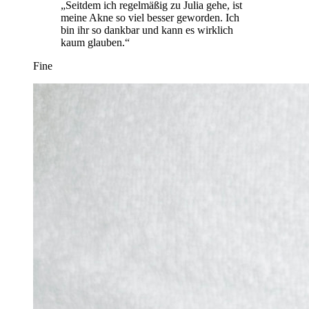
„Seitdem ich regelmäßig zu Julia gehe, ist
meine Akne so viel besser geworden. Ich
bin ihr so dankbar und kann es wirklich
kaum glauben.“
Fine