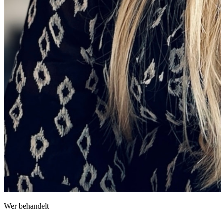
Wer behandelt