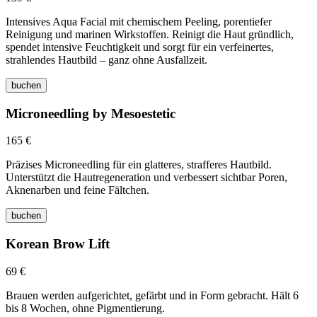
Intensives Aqua Facial mit chemischem Peeling, porentiefer
Reinigung und marinen Wirkstoffen. Reinigt die Haut gründlich,
spendet intensive Feuchtigkeit und sorgt für ein verfeinertes,
strahlendes Hautbild – ganz ohne Ausfallzeit.
buchen
Microneedling by Mesoestetic
165 €
Präzises Microneedling für ein glatteres, strafferes Hautbild.
Unterstützt die Hautregeneration und verbessert sichtbar Poren,
Aknenarben und feine Fältchen.
buchen
Korean Brow Lift
69 €
Brauen werden aufgerichtet, gefärbt und in Form gebracht. Hält 6
bis 8 Wochen, ohne Pigmentierung.