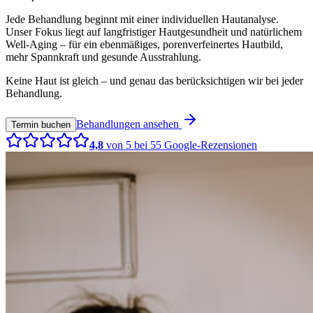
Jede Behandlung beginnt mit einer individuellen Hautanalyse.
Unser Fokus liegt auf langfristiger Hautgesundheit und natürlichem
Well-Aging – für ein ebenmäßiges, porenverfeinertes Hautbild,
mehr Spannkraft und gesunde Ausstrahlung.
Keine Haut ist gleich – und genau das berücksichtigen wir bei jeder
Behandlung.
Behandlungen ansehen
Termin buchen
4,8
von 5 bei
55
Google-Rezensionen