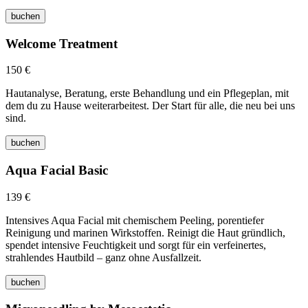
buchen
Welcome Treatment
150 €
Hautanalyse, Beratung, erste Behandlung und ein Pflegeplan, mit
dem du zu Hause weiterarbeitest. Der Start für alle, die neu bei uns
sind.
buchen
Aqua Facial Basic
139 €
Intensives Aqua Facial mit chemischem Peeling, porentiefer
Reinigung und marinen Wirkstoffen. Reinigt die Haut gründlich,
spendet intensive Feuchtigkeit und sorgt für ein verfeinertes,
strahlendes Hautbild – ganz ohne Ausfallzeit.
buchen