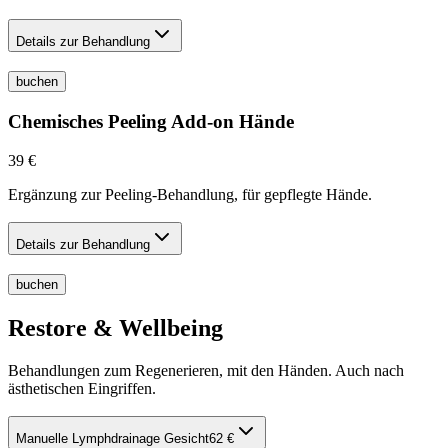
Details zur Behandlung
buchen
Chemisches Peeling Add-on Hände
39 €
Ergänzung zur Peeling-Behandlung, für gepflegte Hände.
Details zur Behandlung
buchen
Restore & Wellbeing
Behandlungen zum Regenerieren, mit den Händen. Auch nach
ästhetischen Eingriffen.
Manuelle Lymphdrainage Gesicht
62 €