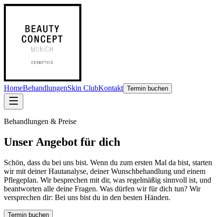
Home
Behandlungen
Skin Club
Kontakt
Termin buchen
Behandlungen & Preise
Unser Angebot für dich
Schön, dass du bei uns bist. Wenn du zum ersten Mal da bist, starten
wir mit deiner Hautanalyse, deiner Wunschbehandlung und einem
Pflegeplan. Wir besprechen mit dir, was regelmäßig sinnvoll ist, und
beantworten alle deine Fragen. Was dürfen wir für dich tun? Wir
versprechen dir: Bei uns bist du in den besten Händen.
Termin buchen