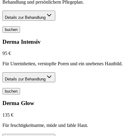
Behandlung und persönlichem Pflegeplan.
Details zur Behandlung
buchen
Derma Intensiv
95 €
Für Unreinheiten, verstopfte Poren und ein unebenes Hautbild.
Details zur Behandlung
buchen
Derma Glow
135 €
Für feuchtigkeitsarme, müde und fahle Haut.