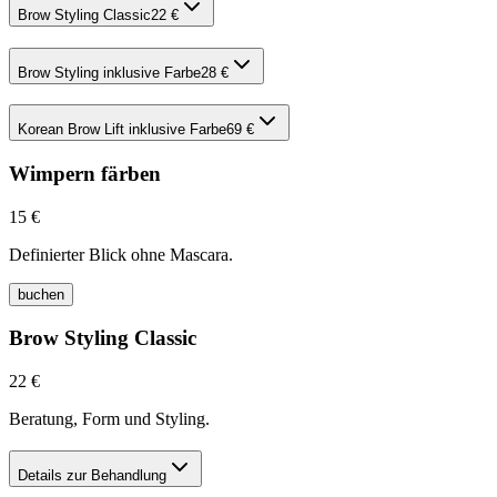
Brow Styling Classic
22 €
Brow Styling inklusive Farbe
28 €
Korean Brow Lift inklusive Farbe
69 €
Wimpern färben
15 €
Definierter Blick ohne Mascara.
buchen
Brow Styling Classic
22 €
Beratung, Form und Styling.
Details zur Behandlung