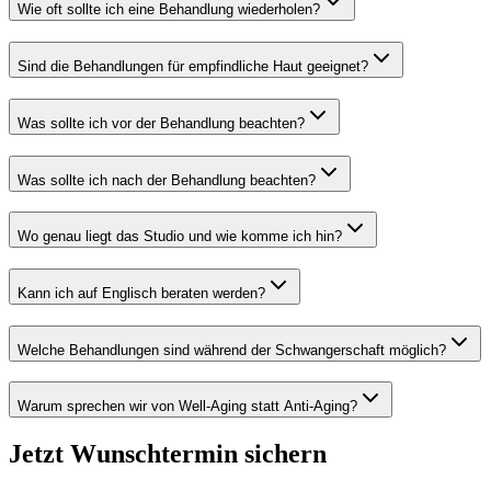
Wie oft sollte ich eine Behandlung wiederholen?
Sind die Behandlungen für empfindliche Haut geeignet?
Was sollte ich vor der Behandlung beachten?
Was sollte ich nach der Behandlung beachten?
Wo genau liegt das Studio und wie komme ich hin?
Kann ich auf Englisch beraten werden?
Welche Behandlungen sind während der Schwangerschaft möglich?
Warum sprechen wir von Well-Aging statt Anti-Aging?
Jetzt Wunschtermin sichern