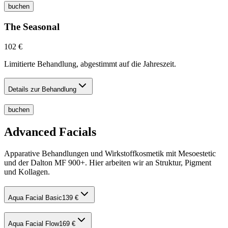
buchen
The Seasonal
102 €
Limitierte Behandlung, abgestimmt auf die Jahreszeit.
Details zur Behandlung
buchen
Advanced Facials
Apparative Behandlungen und Wirkstoffkosmetik mit Mesoestetic
und der Dalton MF 900+. Hier arbeiten wir an Struktur, Pigment
und Kollagen.
Aqua Facial Basic
139 €
Aqua Facial Flow
169 €