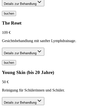
Details zur Behandlung
buchen
The Reset
109 €
Gesichtsbehandlung mit sanfter Lymphdrainage.
Details zur Behandlung
buchen
Young Skin (bis 20 Jahre)
50 €
Reinigung für Schülerinnen und Schüler.
Details zur Behandlung