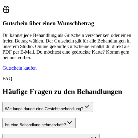
Gutschein über einen Wunschbetrag
Du kannst jede Behandlung als Gutschein verschenken oder einen
freien Betrag wählen. Der Gutschein gilt für alle Behandlungen in
unserem Studio. Online gekaufte Gutscheine erhältst du direkt als
PDF per E-Mail. Du möchtest eine gedruckte Karte? Komm gern
bei uns vorbei.
Gutschein kaufen
FAQ
Häufige Fragen zu den Behandlungen
Wie lange dauert eine Gesichtsbehandlung?
Ist eine Behandlung schmerzhaft?