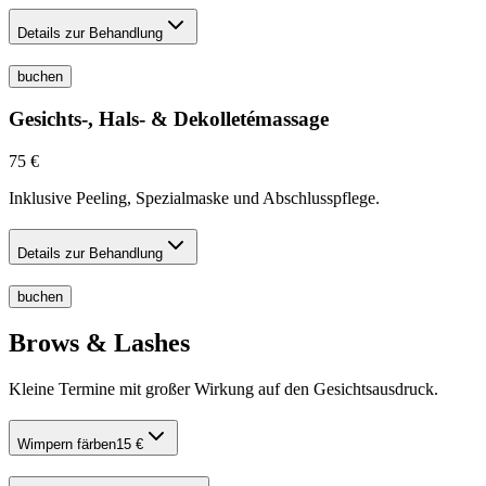
Details zur Behandlung
buchen
Gesichts-, Hals- & Dekolletémassage
75 €
Inklusive Peeling, Spezialmaske und Abschlusspflege.
Details zur Behandlung
buchen
Brows & Lashes
Kleine Termine mit großer Wirkung auf den Gesichtsausdruck.
Wimpern färben
15 €