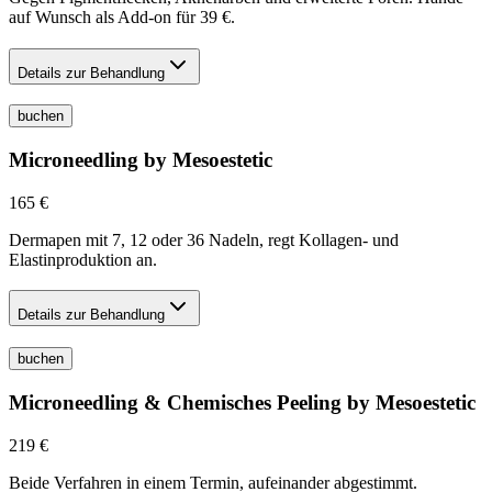
auf Wunsch als Add-on für 39 €.
Details zur Behandlung
buchen
Microneedling by Mesoestetic
165 €
Dermapen mit 7, 12 oder 36 Nadeln, regt Kollagen- und
Elastinproduktion an.
Details zur Behandlung
buchen
Microneedling & Chemisches Peeling by Mesoestetic
219 €
Beide Verfahren in einem Termin, aufeinander abgestimmt.