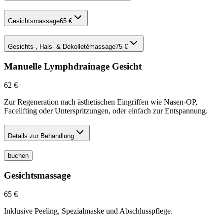
Gesichtsmassage
65 €
Gesichts-, Hals- & Dekolletémassage
75 €
Manuelle Lymphdrainage Gesicht
62 €
Zur Regeneration nach ästhetischen Eingriffen wie Nasen-OP,
Facelifting oder Unterspritzungen, oder einfach zur Entspannung.
Details zur Behandlung
buchen
Gesichtsmassage
65 €
Inklusive Peeling, Spezialmaske und Abschlusspflege.