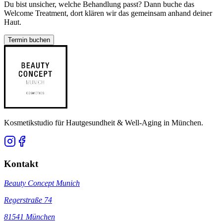
Du bist unsicher, welche Behandlung passt? Dann buche das
Welcome Treatment, dort klären wir das gemeinsam anhand deiner
Haut.
Termin buchen
Kosmetikstudio für Hautgesundheit & Well-Aging in München.
Kontakt
Beauty Concept Munich
Regerstraße 74
81541
München