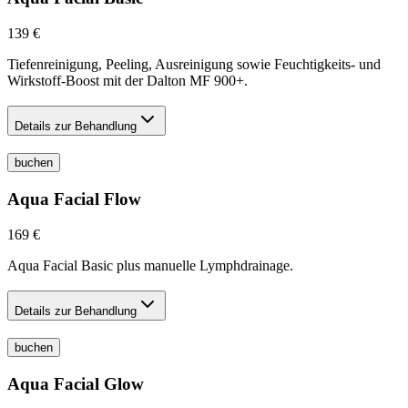
139 €
Tiefenreinigung, Peeling, Ausreinigung sowie Feuchtigkeits- und
Wirkstoff-Boost mit der Dalton MF 900+.
Details zur Behandlung
buchen
Aqua Facial Flow
169 €
Aqua Facial Basic plus manuelle Lymphdrainage.
Details zur Behandlung
buchen
Aqua Facial Glow