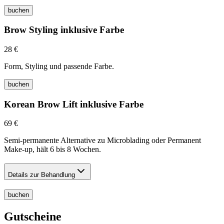
buchen
Brow Styling inklusive Farbe
28 €
Form, Styling und passende Farbe.
buchen
Korean Brow Lift inklusive Farbe
69 €
Semi-permanente Alternative zu Microblading oder Permanent
Make-up, hält 6 bis 8 Wochen.
Details zur Behandlung
buchen
Gutscheine