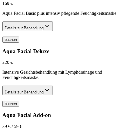
169 €
Aqua Facial Basic plus intensiv pflegende Feuchtigkeitsmaske.
Details zur Behandlung
buchen
Aqua Facial Deluxe
220 €
Intensive Gesichtsbehandlung mit Lymphdrainage und
Feuchtigkeitsmaske.
Details zur Behandlung
buchen
Aqua Facial Add-on
39 € / 59 €