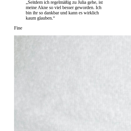
„Seitdem ich regelmäßig zu Julia gehe, ist
meine Akne so viel besser geworden. Ich
bin ihr so dankbar und kann es wirklich
kaum glauben.“
Fine