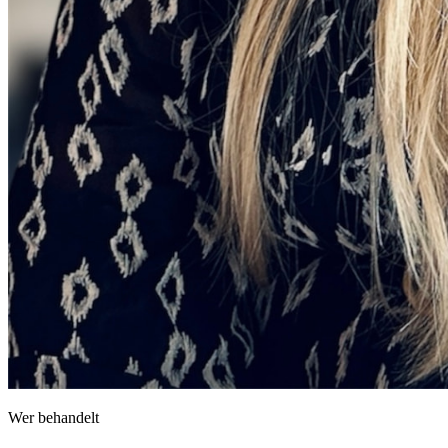
Wer behandelt