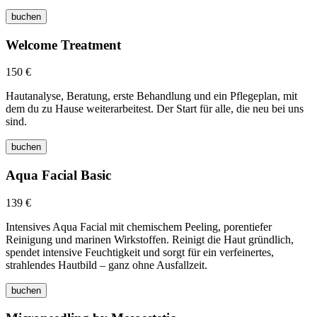
buchen
Welcome Treatment
150 €
Hautanalyse, Beratung, erste Behandlung und ein Pflegeplan, mit
dem du zu Hause weiterarbeitest. Der Start für alle, die neu bei uns
sind.
buchen
Aqua Facial Basic
139 €
Intensives Aqua Facial mit chemischem Peeling, porentiefer
Reinigung und marinen Wirkstoffen. Reinigt die Haut gründlich,
spendet intensive Feuchtigkeit und sorgt für ein verfeinertes,
strahlendes Hautbild – ganz ohne Ausfallzeit.
buchen