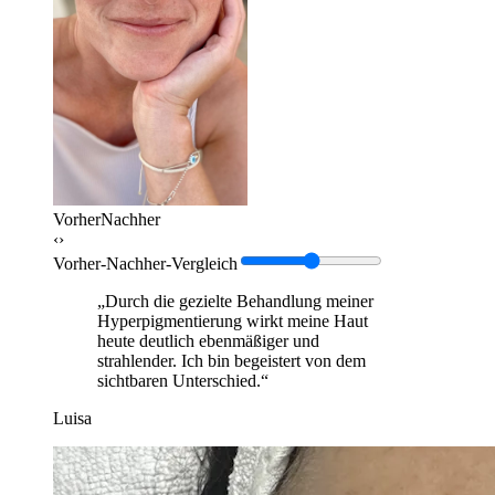
Vorher
Nachher
‹›
Vorher-Nachher-Vergleich
„Durch die gezielte Behandlung meiner
Hyperpigmentierung wirkt meine Haut
heute deutlich ebenmäßiger und
strahlender. Ich bin begeistert von dem
sichtbaren Unterschied.“
Luisa