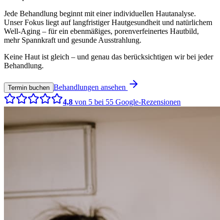
Jede Behandlung beginnt mit einer individuellen Hautanalyse.
Unser Fokus liegt auf langfristiger Hautgesundheit und natürlichem
Well-Aging – für ein ebenmäßiges, porenverfeinertes Hautbild,
mehr Spannkraft und gesunde Ausstrahlung.
Keine Haut ist gleich – und genau das berücksichtigen wir bei jeder
Behandlung.
Behandlungen ansehen
Termin buchen
4,8
von 5 bei
55
Google-Rezensionen