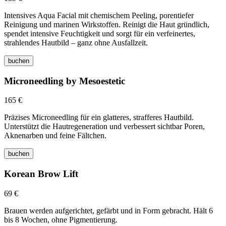
Intensives Aqua Facial mit chemischem Peeling, porentiefer
Reinigung und marinen Wirkstoffen. Reinigt die Haut gründlich,
spendet intensive Feuchtigkeit und sorgt für ein verfeinertes,
strahlendes Hautbild – ganz ohne Ausfallzeit.
buchen
Microneedling by Mesoestetic
165 €
Präzises Microneedling für ein glatteres, strafferes Hautbild.
Unterstützt die Hautregeneration und verbessert sichtbar Poren,
Aknenarben und feine Fältchen.
buchen
Korean Brow Lift
69 €
Brauen werden aufgerichtet, gefärbt und in Form gebracht. Hält 6
bis 8 Wochen, ohne Pigmentierung.