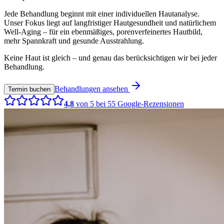
Jede Behandlung beginnt mit einer individuellen Hautanalyse.
Unser Fokus liegt auf langfristiger Hautgesundheit und natürlichem
Well-Aging – für ein ebenmäßiges, porenverfeinertes Hautbild,
mehr Spannkraft und gesunde Ausstrahlung.
Keine Haut ist gleich – und genau das berücksichtigen wir bei jeder
Behandlung.
Behandlungen ansehen
Termin buchen
4,8
von 5 bei
55
Google-Rezensionen