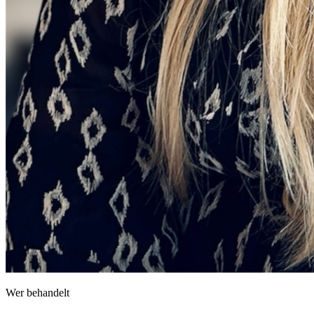
Wer behandelt