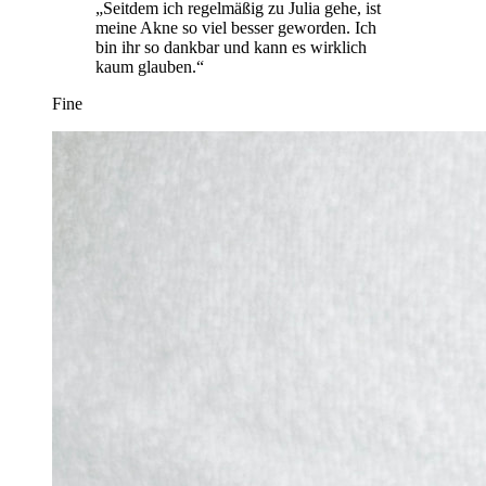
„Seitdem ich regelmäßig zu Julia gehe, ist
meine Akne so viel besser geworden. Ich
bin ihr so dankbar und kann es wirklich
kaum glauben.“
Fine