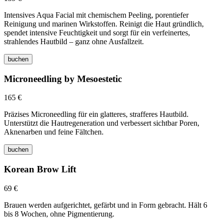
Intensives Aqua Facial mit chemischem Peeling, porentiefer
Reinigung und marinen Wirkstoffen. Reinigt die Haut gründlich,
spendet intensive Feuchtigkeit und sorgt für ein verfeinertes,
strahlendes Hautbild – ganz ohne Ausfallzeit.
buchen
Microneedling by Mesoestetic
165 €
Präzises Microneedling für ein glatteres, strafferes Hautbild.
Unterstützt die Hautregeneration und verbessert sichtbar Poren,
Aknenarben und feine Fältchen.
buchen
Korean Brow Lift
69 €
Brauen werden aufgerichtet, gefärbt und in Form gebracht. Hält 6
bis 8 Wochen, ohne Pigmentierung.