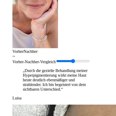
Vorher
Nachher
‹›
Vorher-Nachher-Vergleich
„Durch die gezielte Behandlung meiner
Hyperpigmentierung wirkt meine Haut
heute deutlich ebenmäßiger und
strahlender. Ich bin begeistert von dem
sichtbaren Unterschied.“
Luisa