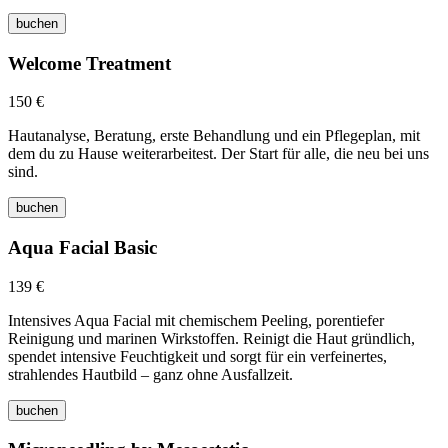
buchen
Welcome Treatment
150 €
Hautanalyse, Beratung, erste Behandlung und ein Pflegeplan, mit
dem du zu Hause weiterarbeitest. Der Start für alle, die neu bei uns
sind.
buchen
Aqua Facial Basic
139 €
Intensives Aqua Facial mit chemischem Peeling, porentiefer
Reinigung und marinen Wirkstoffen. Reinigt die Haut gründlich,
spendet intensive Feuchtigkeit und sorgt für ein verfeinertes,
strahlendes Hautbild – ganz ohne Ausfallzeit.
buchen