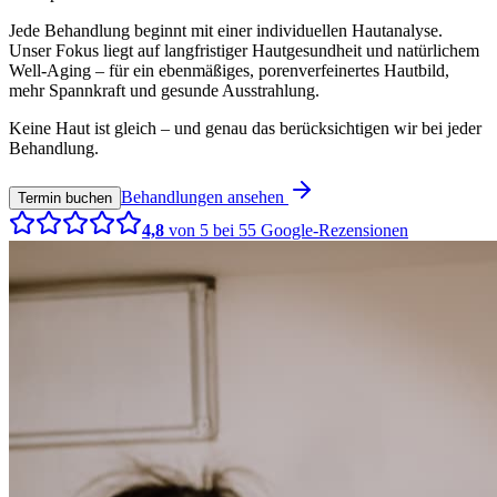
Jede Behandlung beginnt mit einer individuellen Hautanalyse.
Unser Fokus liegt auf langfristiger Hautgesundheit und natürlichem
Well-Aging – für ein ebenmäßiges, porenverfeinertes Hautbild,
mehr Spannkraft und gesunde Ausstrahlung.
Keine Haut ist gleich – und genau das berücksichtigen wir bei jeder
Behandlung.
Behandlungen ansehen
Termin buchen
4,8
von 5 bei
55
Google-Rezensionen