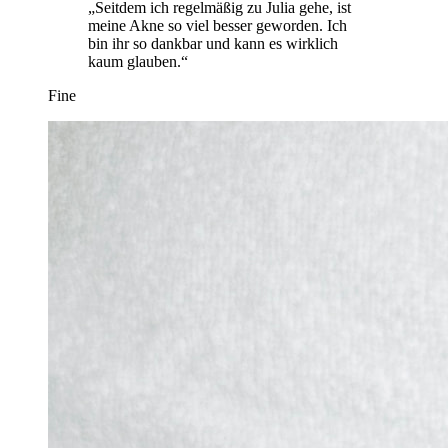
„Seitdem ich regelmäßig zu Julia gehe, ist
meine Akne so viel besser geworden. Ich
bin ihr so dankbar und kann es wirklich
kaum glauben.“
Fine