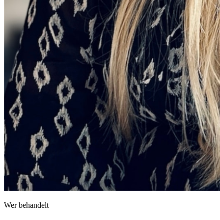
Wer behandelt