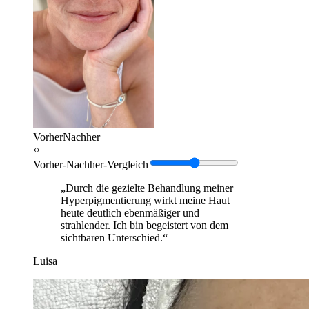
Vorher
Nachher
‹›
Vorher-Nachher-Vergleich
„Durch die gezielte Behandlung meiner
Hyperpigmentierung wirkt meine Haut
heute deutlich ebenmäßiger und
strahlender. Ich bin begeistert von dem
sichtbaren Unterschied.“
Luisa