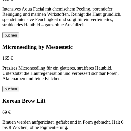
Intensives Aqua Facial mit chemischem Peeling, porentiefer
Reinigung und marinen Wirkstoffen. Reinigt die Haut gründlich,
spendet intensive Feuchtigkeit und sorgt für ein verfeinertes,
strahlendes Hautbild – ganz ohne Ausfallzeit.
buchen
Microneedling by Mesoestetic
165 €
Präzises Microneedling für ein glatteres, strafferes Hautbild.
Unterstützt die Hautregeneration und verbessert sichtbar Poren,
Aknenarben und feine Fältchen.
buchen
Korean Brow Lift
69 €
Brauen werden aufgerichtet, gefärbt und in Form gebracht. Hält 6
bis 8 Wochen, ohne Pigmentierung.