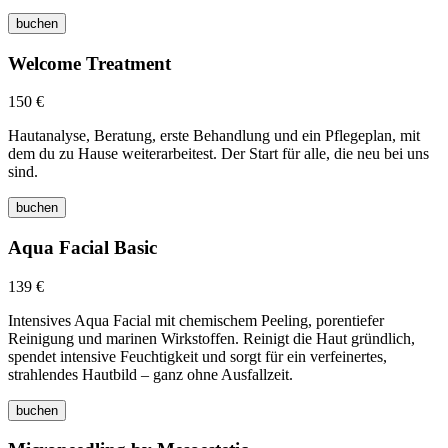
buchen
Welcome Treatment
150 €
Hautanalyse, Beratung, erste Behandlung und ein Pflegeplan, mit
dem du zu Hause weiterarbeitest. Der Start für alle, die neu bei uns
sind.
buchen
Aqua Facial Basic
139 €
Intensives Aqua Facial mit chemischem Peeling, porentiefer
Reinigung und marinen Wirkstoffen. Reinigt die Haut gründlich,
spendet intensive Feuchtigkeit und sorgt für ein verfeinertes,
strahlendes Hautbild – ganz ohne Ausfallzeit.
buchen