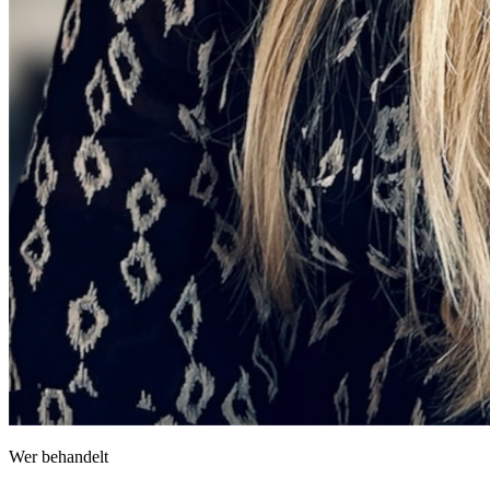
Wer behandelt