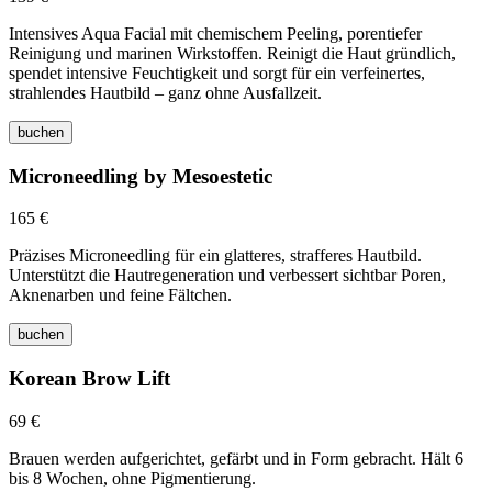
Intensives Aqua Facial mit chemischem Peeling, porentiefer
Reinigung und marinen Wirkstoffen. Reinigt die Haut gründlich,
spendet intensive Feuchtigkeit und sorgt für ein verfeinertes,
strahlendes Hautbild – ganz ohne Ausfallzeit.
buchen
Microneedling by Mesoestetic
165 €
Präzises Microneedling für ein glatteres, strafferes Hautbild.
Unterstützt die Hautregeneration und verbessert sichtbar Poren,
Aknenarben und feine Fältchen.
buchen
Korean Brow Lift
69 €
Brauen werden aufgerichtet, gefärbt und in Form gebracht. Hält 6
bis 8 Wochen, ohne Pigmentierung.