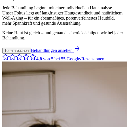
Jede Behandlung beginnt mit einer individuellen Hautanalyse.
Unser Fokus liegt auf langfristiger Hautgesundheit und natürlichem
Well-Aging – für ein ebenmäßiges, porenverfeinertes Hautbild,
mehr Spannkraft und gesunde Ausstrahlung.
Keine Haut ist gleich – und genau das berücksichtigen wir bei jeder
Behandlung.
Behandlungen ansehen
Termin buchen
4,8
von 5 bei
55
Google-Rezensionen