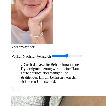
Vorher
Nachher
‹›
Vorher-Nachher-Vergleich
„Durch die gezielte Behandlung meiner
Hyperpigmentierung wirkt meine Haut
heute deutlich ebenmäßiger und
strahlender. Ich bin begeistert von dem
sichtbaren Unterschied.“
Luisa