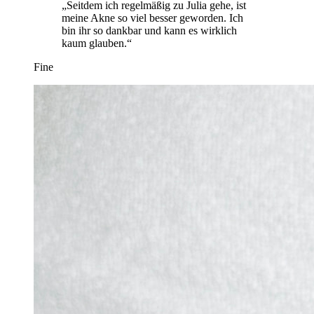
„Seitdem ich regelmäßig zu Julia gehe, ist
meine Akne so viel besser geworden. Ich
bin ihr so dankbar und kann es wirklich
kaum glauben.“
Fine