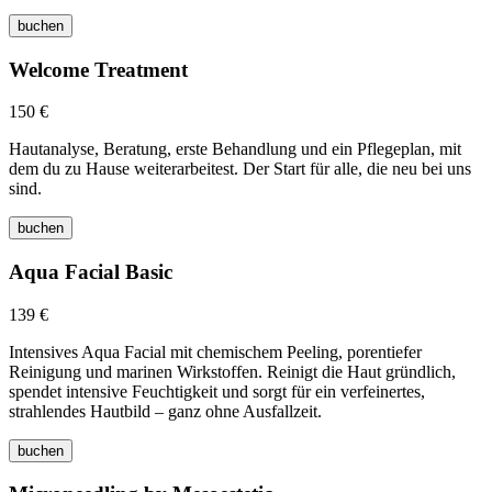
buchen
Welcome Treatment
150 €
Hautanalyse, Beratung, erste Behandlung und ein Pflegeplan, mit
dem du zu Hause weiterarbeitest. Der Start für alle, die neu bei uns
sind.
buchen
Aqua Facial Basic
139 €
Intensives Aqua Facial mit chemischem Peeling, porentiefer
Reinigung und marinen Wirkstoffen. Reinigt die Haut gründlich,
spendet intensive Feuchtigkeit und sorgt für ein verfeinertes,
strahlendes Hautbild – ganz ohne Ausfallzeit.
buchen